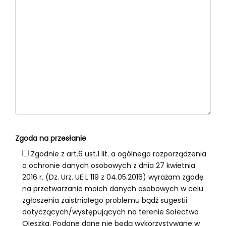
Zgoda na przesłanie
Zgodnie z art.6 ust.1 lit. a ogólnego rozporządzenia
o ochronie danych osobowych z dnia 27 kwietnia
2016 r. (Dz. Urz. UE L 119 z 04.05.2016) wyrażam zgodę
na przetwarzanie moich danych osobowych w celu
zgłoszenia zaistniałego problemu bądź sugestii
dotyczących/występujących na terenie Sołectwa
Oleszka. Podane dane nie będą wykorzystywane w