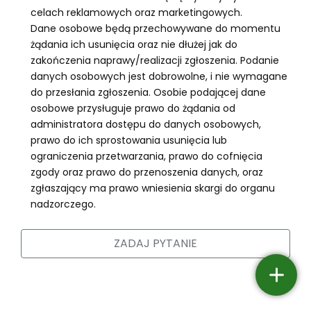
celach reklamowych oraz marketingowych.
Dane osobowe będą przechowywane do momentu
żądania ich usunięcia oraz nie dłużej jak do
zakończenia naprawy/realizacji zgłoszenia. Podanie
danych osobowych jest dobrowolne, i nie wymagane
do przesłania zgłoszenia. Osobie podającej dane
osobowe przysługuje prawo do żądania od
administratora dostępu do danych osobowych,
prawo do ich sprostowania usunięcia lub
ograniczenia przetwarzania, prawo do cofnięcia
zgody oraz prawo do przenoszenia danych, oraz
zgłaszający ma prawo wniesienia skargi do organu
nadzorczego.