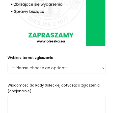
Wybierz temat zgłoszenia
Wiadomość do Rady Sołeckiej dotycząca zgłoszenia
(opcjonalnie)