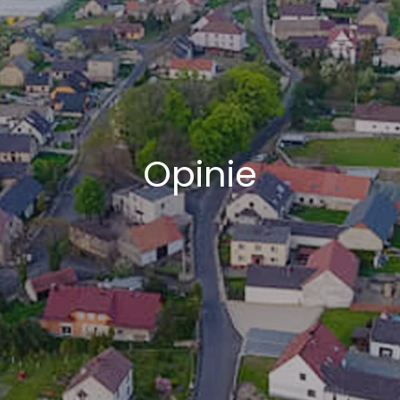
Opinie