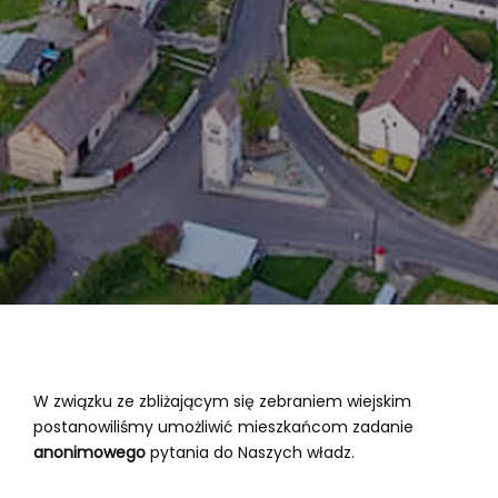
W związku ze zbliżającym się zebraniem wiejskim
postanowiliśmy umożliwić mieszkańcom zadanie
anonimowego
pytania do Naszych władz.